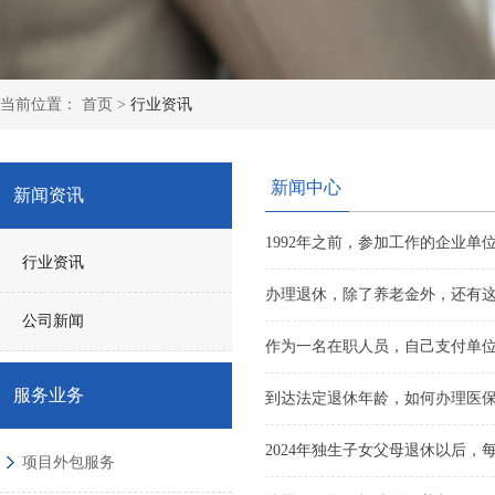
当前位置：
首页
>
行业资讯
新闻中心
新闻资讯
1992年之前，参加工作的企业
行业资讯
办理退休，除了养老金外，还有
公司新闻
作为一名在职人员，自己支付单
服务业务
到达法定退休年龄，如何办理医
2024年独生子女父母退休以后
项目外包服务