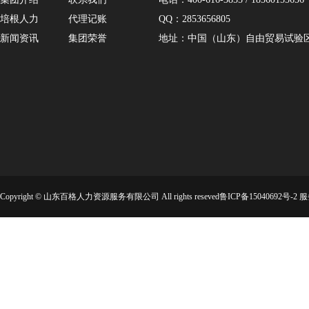
培根人力
代理记账
QQ：2853656805
新闻资讯
集团荣誉
地址：中国（山东）自由贸易试验区济
Copyright © 山东百格人力资源服务有限公司 All rights reseved鲁ICP备15040692号-2
服