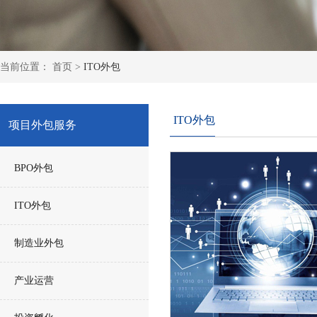
当前位置：
首页
>
ITO外包
ITO外包
项目外包服务
BPO外包
ITO外包
制造业外包
产业运营